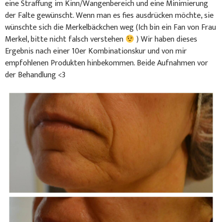
eine Straffung im Kinn/Wangenbereich und eine Minimierung
der Falte gewünscht. Wenn man es fies ausdrücken möchte, sie
wünschte sich die Merkelbäckchen weg (Ich bin ein Fan von Frau
Merkel, bitte nicht falsch verstehen
) Wir haben dieses
Ergebnis nach einer 10er Kombinationskur und von mir
empfohlenen Produkten hinbekommen. Beide Aufnahmen vor
der Behandlung <3