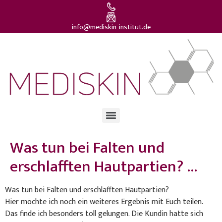
info@mediskin-institut.de
Was tun bei Falten und
erschlafften Hautpartien? …
Was tun bei Falten und erschlafften Hautpartien?
Hier möchte ich noch ein weiteres Ergebnis mit Euch teilen.
Das finde ich besonders toll gelungen. Die Kundin hatte sich