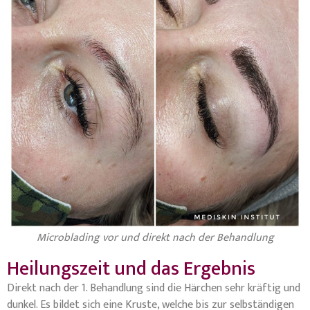
Microblading vor und direkt nach der Behandlung
Heilungszeit und das Ergebnis
Direkt nach der 1. Behandlung sind die Härchen sehr kräftig und
dunkel. Es bildet sich eine Kruste, welche bis zur selbständigen