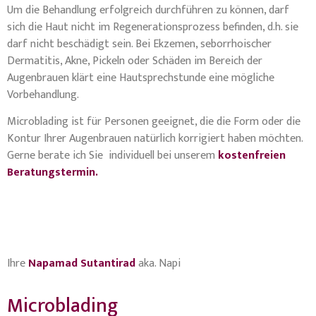
Um die Behandlung erfolgreich durchführen zu können, darf
sich die Haut nicht im Regenerationsprozess befinden, d.h. sie
darf nicht beschädigt sein. Bei Ekzemen, seborrhoischer
Dermatitis, Akne, Pickeln oder Schäden im Bereich der
Augenbrauen klärt eine Hautsprechstunde eine mögliche
Vorbehandlung.
Microblading ist für Personen geeignet, die die Form oder die
Kontur Ihrer Augenbrauen natürlich korrigiert haben möchten.
Gerne berate ich Sie individuell bei unserem
kostenfreien
Beratungstermin.
Ihre
Napamad Sutantirad
aka. Napi
Microblading