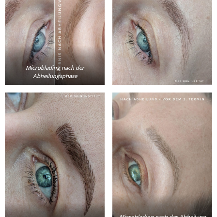
Microblading nach der
Abheilungsphase