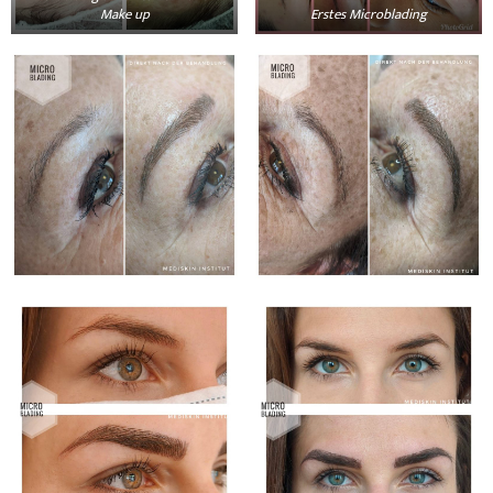
Make up
Erstes Microblading