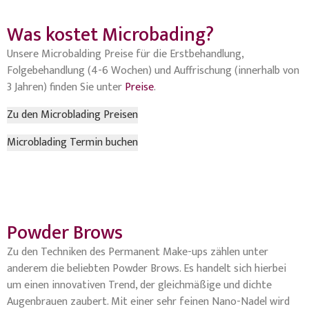
Was kostet Microbading?
Unsere Microbalding Preise für die Erstbehandlung,
Folgebehandlung (4-6 Wochen) und Auffrischung (innerhalb von
3 Jahren) finden Sie unter
Preise
.
Zu den Microblading Preisen
Microblading Termin buchen
Powder Brows
Zu den Techniken des Permanent Make-ups zählen unter
anderem die beliebten Powder Brows. Es handelt sich hierbei
um einen innovativen Trend, der gleichmäßige und dichte
Augenbrauen zaubert. Mit einer sehr feinen Nano-Nadel wird