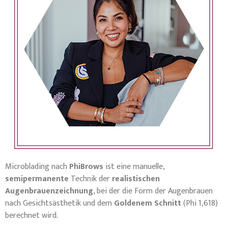
Microblading nach
PhiBrows
ist eine manuelle,
semipermanente
Technik der
realistischen
Augenbrauenzeichnung
, bei der die Form der Augenbrauen
nach Gesichtsästhetik und dem
Goldenem Schnitt
(Phi 1,618)
berechnet wird.