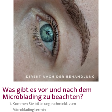
Was gibt es vor und nach dem
Microblading zu beachten?
Kommen Sie bitte ungeschminkt zum
Microbladingtermin.