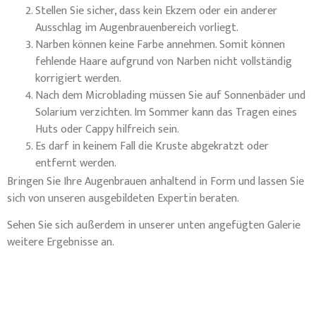
Stellen Sie sicher, dass kein Ekzem oder ein anderer
Ausschlag im Augenbrauenbereich vorliegt.
Narben können keine Farbe annehmen. Somit können
fehlende Haare aufgrund von Narben nicht vollständig
korrigiert werden.
Nach dem Microblading müssen Sie auf Sonnenbäder und
Solarium verzichten. Im Sommer kann das Tragen eines
Huts oder Cappy hilfreich sein.
Es darf in keinem Fall die Kruste abgekratzt oder
entfernt werden.
Bringen Sie Ihre Augenbrauen anhaltend in Form und lassen Sie
sich von unseren ausgebildeten Expertin beraten.
Sehen Sie sich außerdem in unserer unten angefügten Galerie
weitere Ergebnisse an.