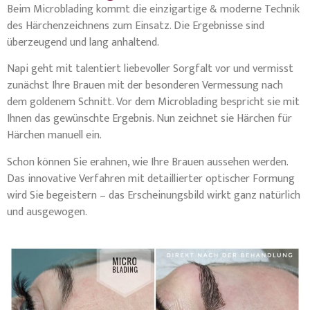
Beim Microblading kommt die einzigartige & moderne Technik
des Härchenzeichnens zum Einsatz. Die Ergebnisse sind
überzeugend und lang anhaltend.
Napi geht mit talentiert liebevoller Sorgfalt vor und vermisst
zunächst Ihre Brauen mit der besonderen Vermessung nach
dem goldenem Schnitt. Vor dem Microblading bespricht sie mit
Ihnen das gewünschte Ergebnis. Nun zeichnet sie Härchen für
Härchen manuell ein.
Schon können Sie erahnen, wie Ihre Brauen aussehen werden.
Das innovative Verfahren mit detaillierter optischer Formung
wird Sie begeistern – das Erscheinungsbild wirkt ganz natürlich
und ausgewogen.