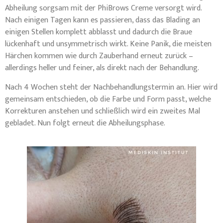
Abheilung sorgsam mit der PhiBrows Creme versorgt wird.
Nach einigen Tagen kann es passieren, dass das Blading an
einigen Stellen komplett abblasst und dadurch die Braue
lückenhaft und unsymmetrisch wirkt. Keine Panik, die meisten
Härchen kommen wie durch Zauberhand erneut zurück –
allerdings heller und feiner, als direkt nach der Behandlung.
Nach 4 Wochen steht der Nachbehandlungstermin an. Hier wird
gemeinsam entschieden, ob die Farbe und Form passt, welche
Korrekturen anstehen und schließlich wird ein zweites Mal
gebladet. Nun folgt erneut die Abheilungsphase.