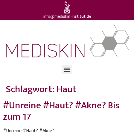
info@mediskin-institut.de
Schlagwort:
Haut
#Unreine #Haut? #Akne? Bis
zum 17
#Unreine #Haut? #Akne?