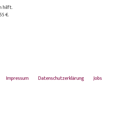
hilft.
55 €.
Impressum
Datenschutzerklärung
Jobs