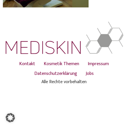
Kontakt
Kosmetik Themen
Impressum
Datenschutzerklärung
Jobs
Alle Rechte vorbehalten