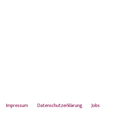
Impressum
Datenschutzerklärung
Jobs