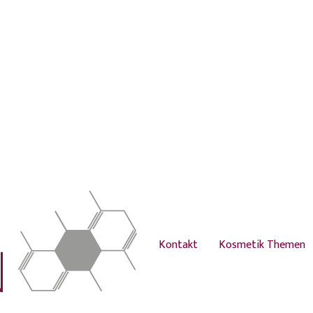
Kontakt
Kosmetik Themen