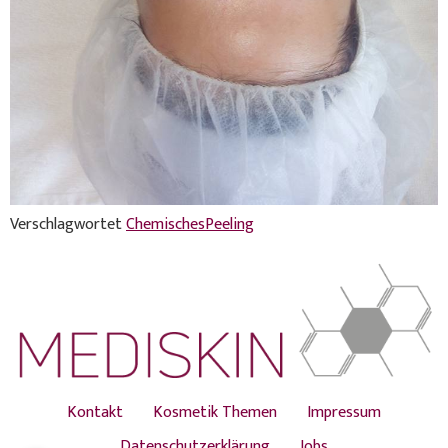
Verschlagwortet
ChemischesPeeling
Kontakt
Kosmetik Themen
Impressum
Datenschutzerklärung
Jobs