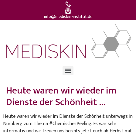
info@mediskin-institut.de
Heute waren wir wieder im
Dienste der Schönheit …
Heute waren wir wieder im Dienste der Schönheit unterwegs in
Nürnberg zum Thema #ChemischesPeeling. Es war sehr
informativ und wir freuen uns bereits jetzt euch ab Herbst mit