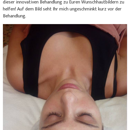
dieser innovativen Behandlung zu Euren Wunschhautbildern zu
helfen! Auf dem Bild seht Ihr mich ungeschminkt kurz vor der
Behandlung.