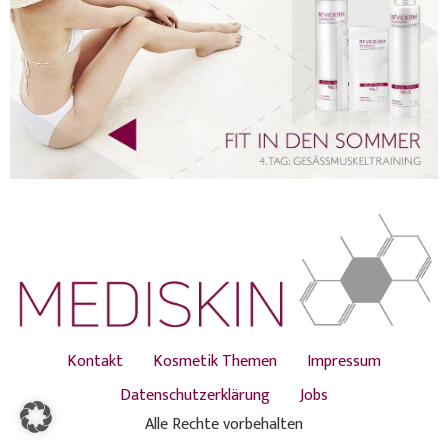
Kontakt
Kosmetik Themen
Impressum
Datenschutzerklärung
Jobs
Alle Rechte vorbehalten