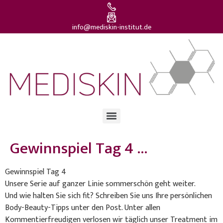
info@mediskin-institut.de
Gewinnspiel Tag 4 …
Gewinnspiel Tag 4
Unsere Serie auf ganzer Linie sommerschön geht weiter.
Und wie halten Sie sich fit? Schreiben Sie uns Ihre persönlichen
Body-Beauty-Tipps unter den Post. Unter allen
Kommentierfreudigen verlosen wir täglich unser Treatment im