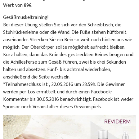
Wert von 89€.
Gesäßmuskeltraining!
Bei dieser Übung stellen Sie sich vor den Schreibtisch, die
Stuhlrückenlehne oder die Wand. Die Füße stehen hüftbreit
auseinander. Strecken Sie ein Bein so weit nach hinten aus wie
möglich. Der Oberkörper sollte möglichst aufrecht bleiben.
Kurz halten, dann das Knie des gestreckten Beines beugen und
die Achillesferse zum Gesäß führen, zwei bis drei Sekunden
halten und absetzen. Fünf- bis achtmal wiederholen,
anschließend die Seite wechseln.
*Teilnahmeschluss ist , 22.05.2016 um 23:59h. Die Gewinner
werden per Los ermittelt und durch einen Facebook-
Kommentar bis 30.05.2016 benachrichtigt. Facebook ist weder
Sponsor noch Veranstalter dieses Gewinnspiels.