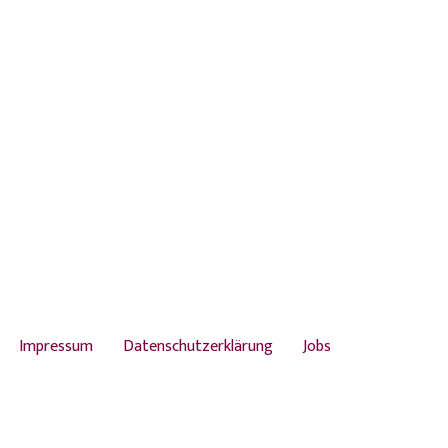
Impressum
Datenschutzerklärung
Jobs