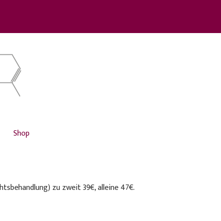
Shop
htsbehandlung) zu zweit 39€, alleine 47€.