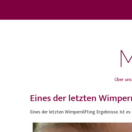
Über uns
Eines der letzten Wimpern
Eines der letzten Wimpernlifting Ergebnisse. Ist es