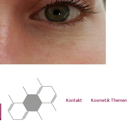
Kontakt
Kosmetik Themen