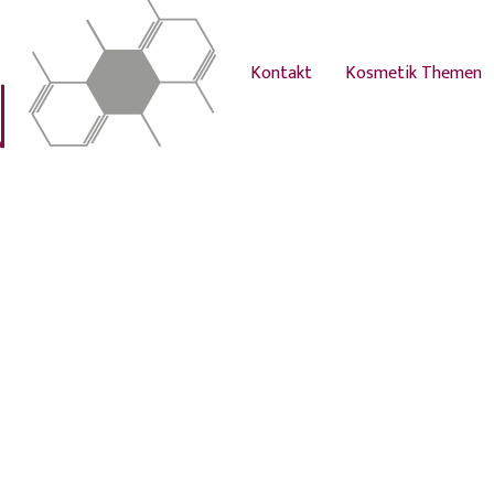
Kontakt
Kosmetik Themen