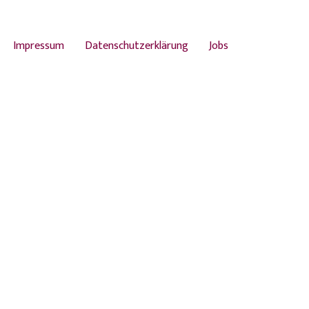
Impressum
Datenschutzerklärung
Jobs