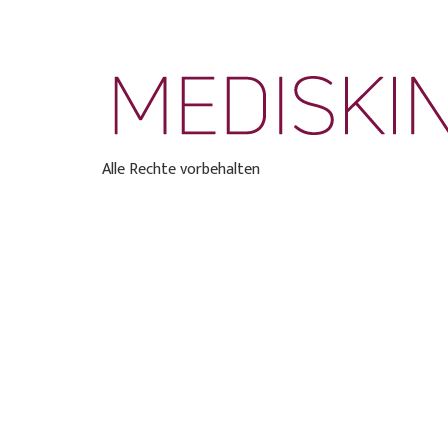
Alle Rechte vorbehalten