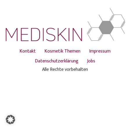
Kontakt
Kosmetik Themen
Impressum
Datenschutzerklärung
Jobs
Alle Rechte vorbehalten