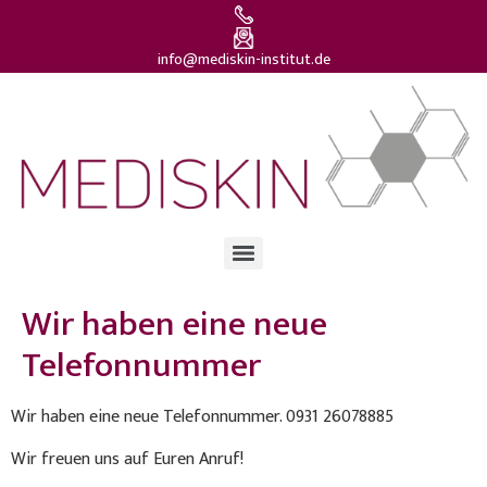
info@mediskin-institut.de
Wir haben eine neue
Telefonnummer
Wir haben eine neue Telefonnummer. 0931 26078885
Wir freuen uns auf Euren Anruf!