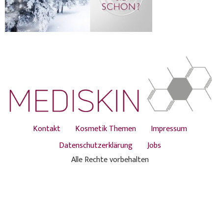
Kontakt
Kosmetik Themen
Impressum
Datenschutzerklärung
Jobs
Alle Rechte vorbehalten