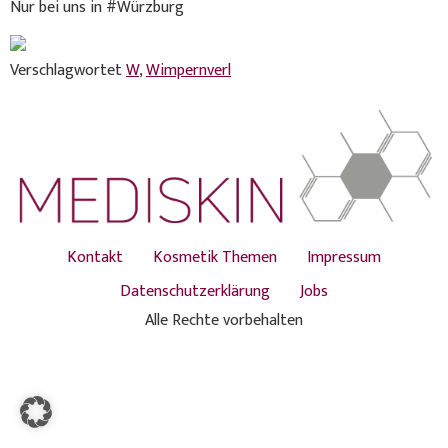
Nur bei uns in #Würzburg
Verschlagwortet
W
,
Wimpernverl
Kontakt
Kosmetik Themen
Impressum
Datenschutzerklärung
Jobs
Alle Rechte vorbehalten