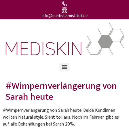
info@mediskin-institut.de
#Wimpernverlängerung von
Sarah heute
#Wimpernverlängerung von Sarah heute. Beide Kundinnen
wollten Natural style. Sieht toll aus. Noch im Februar gibt es
auf alle Behandlungen bei Sarah 20%.