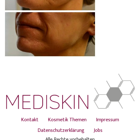
Kontakt
Kosmetik Themen
Impressum
Datenschutzerklärung
Jobs
Alle Rechte vorbehalten