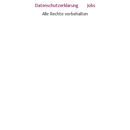
Datenschutzerklärung
Jobs
Alle Rechte vorbehalten