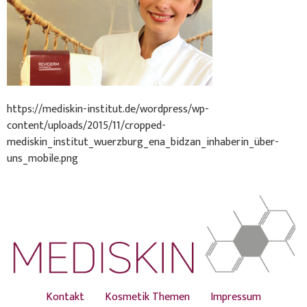
https://mediskin-institut.de/wordpress/wp-
content/uploads/2015/11/cropped-
mediskin_institut_wuerzburg_ena_bidzan_inhaberin_über-
uns_mobile.png
Kontakt
Kosmetik Themen
Impressum