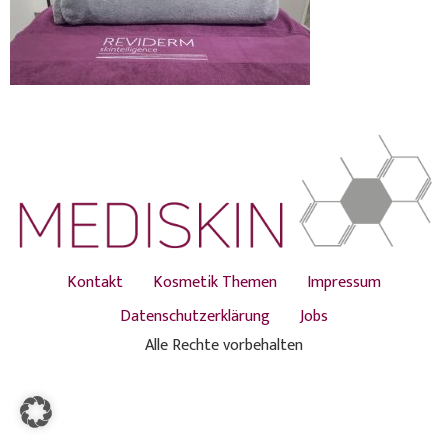
Kontakt
Kosmetik Themen
Impressum
Datenschutzerklärung
Jobs
Alle Rechte vorbehalten