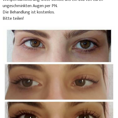
ungeschminkten Augen per PN.
Die Behandlung ist kostenlos.
Bitte teilen!