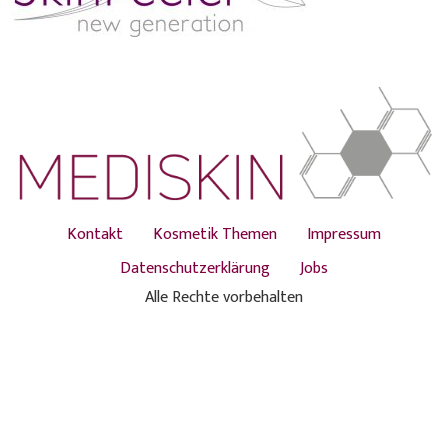
Kontakt
Kosmetik Themen
Impressum
Datenschutzerklärung
Jobs
Alle Rechte vorbehalten