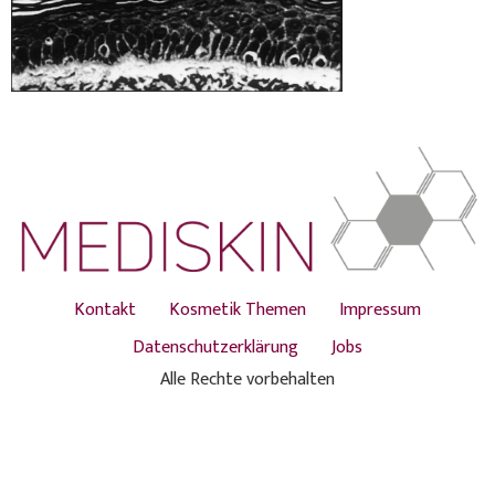
Kontakt
Kosmetik Themen
Impressum
Datenschutzerklärung
Jobs
Alle Rechte vorbehalten