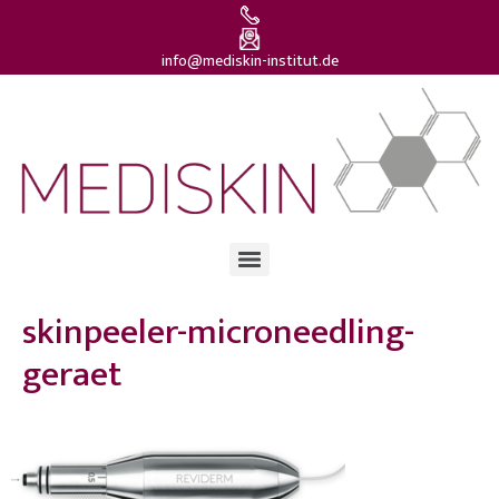
info@mediskin-institut.de
skinpeeler-microneedling-
geraet