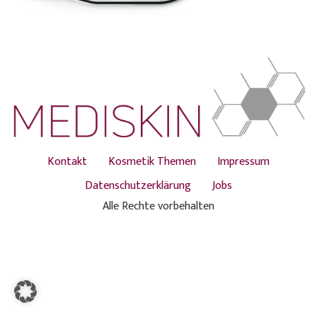
Kontakt
Kosmetik Themen
Impressum
Datenschutzerklärung
Jobs
Alle Rechte vorbehalten