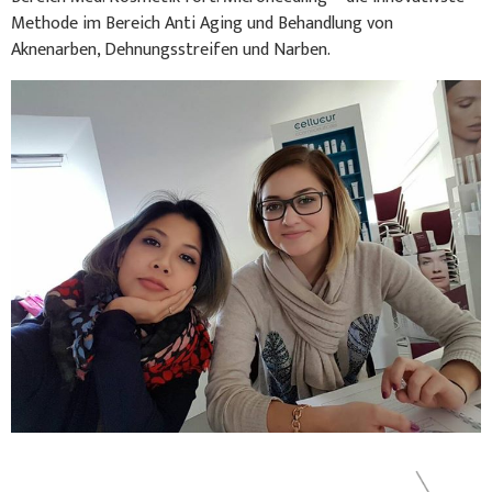
Methode im Bereich Anti Aging und Behandlung von
Aknenarben, Dehnungsstreifen und Narben.