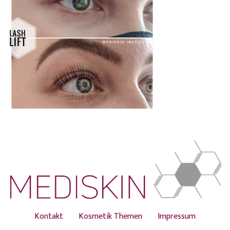
Kontakt
Kosmetik Themen
Impressum