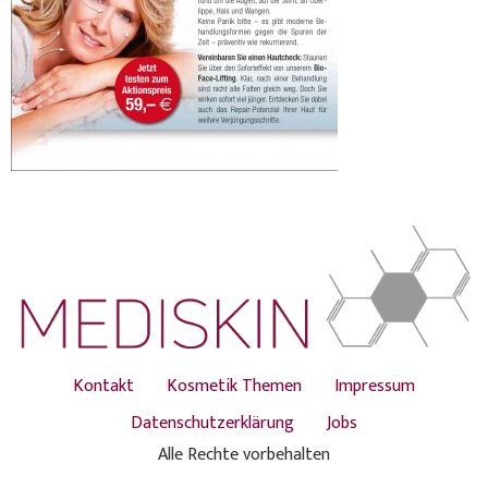
Kontakt
Kosmetik Themen
Impressum
Datenschutzerklärung
Jobs
Alle Rechte vorbehalten