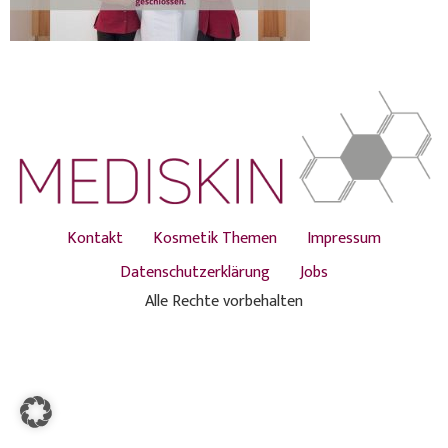
Kontakt
Kosmetik Themen
Impressum
Datenschutzerklärung
Jobs
Alle Rechte vorbehalten