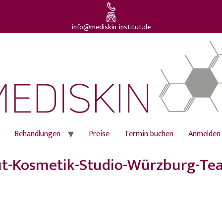
info@mediskin-institut.de
Behandlungen
Preise
Termin buchen
Anmelden
tut-Kosmetik-Studio-Würzburg-T