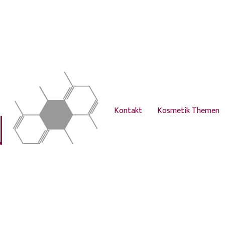
Kontakt
Kosmetik Themen