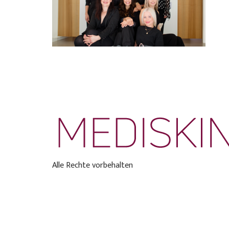
Alle Rechte vorbehalten