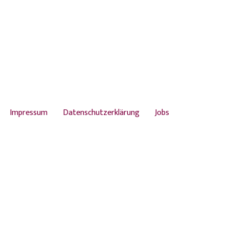
Impressum
Datenschutzerklärung
Jobs