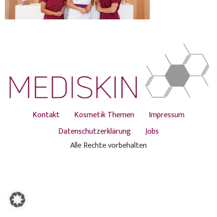
Kontakt
Kosmetik Themen
Impressum
Datenschutzerklärung
Jobs
Alle Rechte vorbehalten