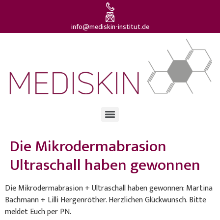
info@mediskin-institut.de
Die Mikrodermabrasion
Ultraschall haben gewonnen
Die Mikrodermabrasion + Ultraschall haben gewonnen: Martina
Bachmann + Lilli Hergenröther. Herzlichen Glückwunsch. Bitte
meldet Euch per PN.